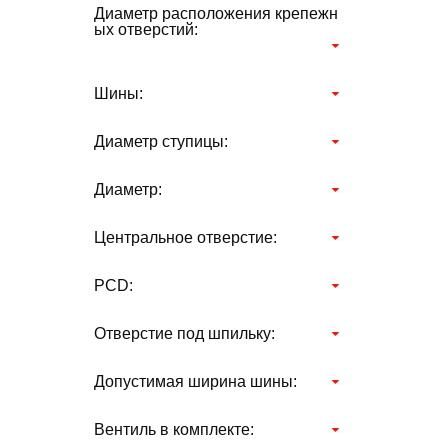
Диаметр расположения крепежн
ых отверстий:
Шины:
Диаметр ступицы:
Диаметр:
Центральное отверстие:
PCD:
Отверстие под шпильку:
Допустимая ширина шины:
Вентиль в комплекте: