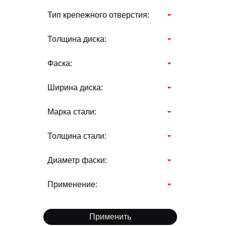
Тип крепежного отверстия:
Толщина диска:
Фаска:
Ширина диска:
Марка стали:
Толщина стали:
Диаметр фаски:
Применение:
Применить