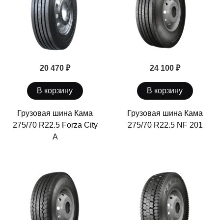
20 470 ₽
24 100 ₽
В корзину
В корзину
Грузовая шина Кама
Грузовая шина Кама
275/70 R22.5 Forza City
275/70 R22.5 NF 201
A