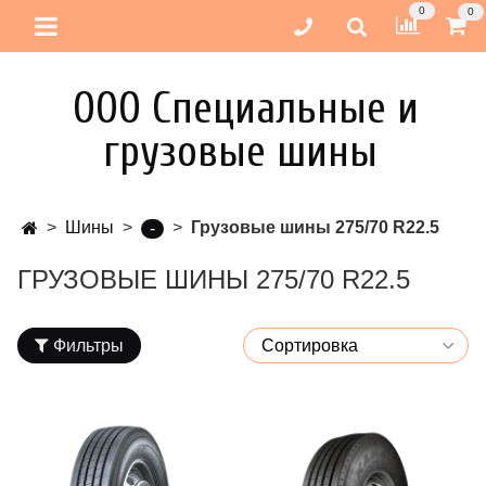
0
0
ООО Специальные и
грузовые шины
Шины
Грузовые шины 275/70 R22.5
-
ГРУЗОВЫЕ ШИНЫ 275/70 R22.5
Фильтры