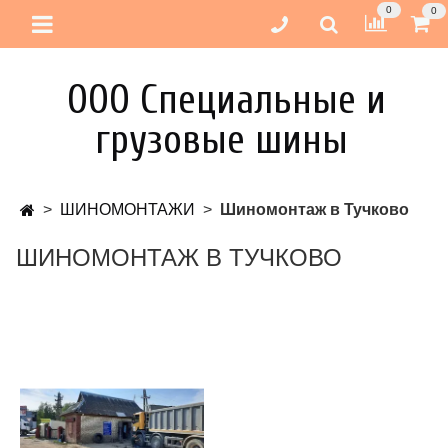
0
0
ООО Специальные и
грузовые шины
ШИНОМОНТАЖИ
Шиномонтаж в Тучково
ШИНОМОНТАЖ В ТУЧКОВО