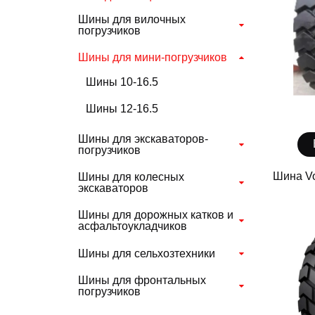
Шины для вилочных
погрузчиков
Шины для мини-погрузчиков
Шины 10-16.5
Шины 12-16.5
Шины для экскаваторов-
погрузчиков
Шина Vo
Шины для колесных
экскаваторов
Шины для дорожных катков и
асфальтоукладчиков
Шины для сельхозтехники
Шины для фронтальных
погрузчиков