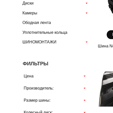
Диски
Камеры
Ободная лента
Уплотнительные кольца
ШИНОМОНТАЖИ
Шина No
ФИЛЬТРЫ
Цена
Производитель:
Размер шины:
Колесный диск: