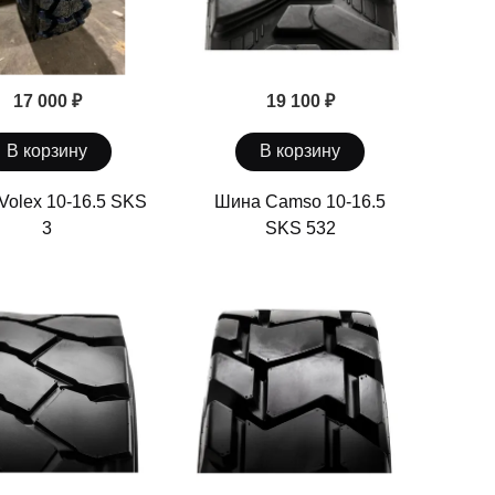
17 000 ₽
19 100 ₽
В корзину
В корзину
Volex 10-16.5 SKS
Шина Camso 10-16.5
3
SKS 532