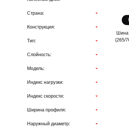
Страна:
Конструкция:
Шина 
(265/7
Тип:
Слойность:
Модель:
Индекс нагрузки:
Индекс скорости:
Ширина профиля:
Наружный диаметр: