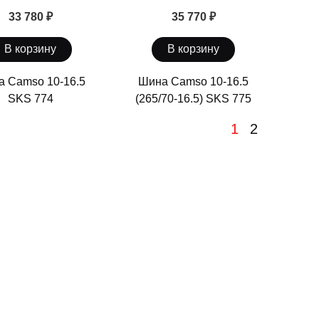
33 780 ₽
35 770 ₽
В корзину
В корзину
 Camso 10-16.5
Шина Camso 10-16.5
SKS 774
(265/70-16.5) SKS 775
1
2