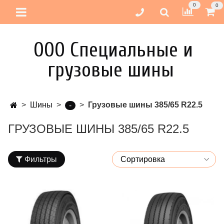
0
0
ООО Специальные и
грузовые шины
Шины
Грузовые шины 385/65 R22.5
-
ГРУЗОВЫЕ ШИНЫ 385/65 R22.5
Фильтры