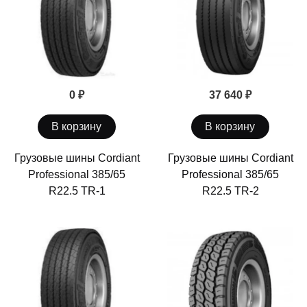
0 ₽
37 640 ₽
В корзину
В корзину
Грузовые шины Cordiant
Грузовые шины Cordiant
Professional 385/65
Professional 385/65
R22.5 TR-1
R22.5 TR-2