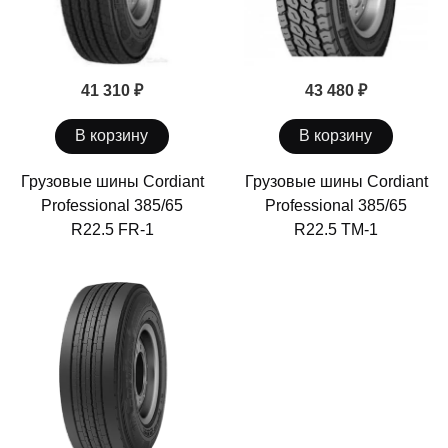
41 310 ₽
43 480 ₽
В корзину
В корзину
Грузовые шины Cordiant
Грузовые шины Cordiant
Professional 385/65
Professional 385/65
R22.5 FR-1
R22.5 TM-1