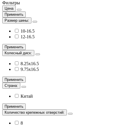
Фильтры
Цена
Применить
Размер шины:
10-16.5
12-16.5
Применить
Колесный диск:
8.25х16.5
9.75х16.5
Применить
Страна:
Китай
Применить
Количество крепежных отверстий:
8