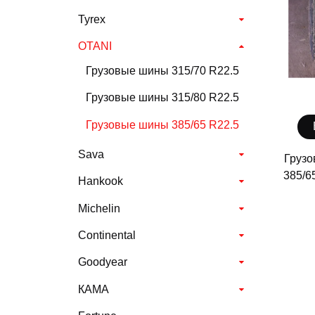
Tyrex
OTANI
Грузовые шины 315/70 R22.5
Грузовые шины 315/80 R22.5
Грузовые шины 385/65 R22.5
Sava
Грузо
385/6
Hankook
Michelin
Continental
Goodyear
КАМА