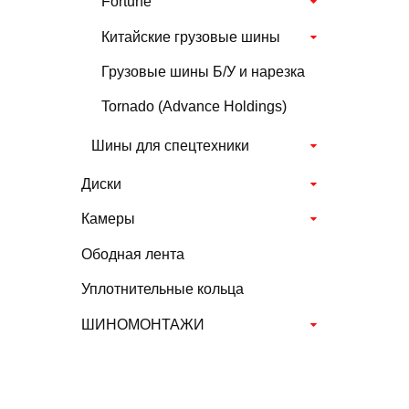
Fortune
Китайские грузовые шины
Грузовые шины Б/У и нарезка
Tornado (Advance Holdings)
Шины для спецтехники
Диски
Камеры
Ободная лента
Уплотнительные кольца
ШИНОМОНТАЖИ