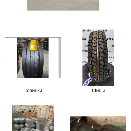
Новинки
Шины