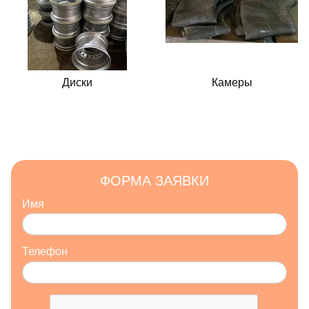
Диски
Камеры
ФОРМА ЗАЯВКИ
Имя
Телефон