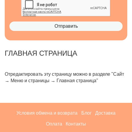
Отправить
ГЛАВНАЯ СТРАНИЦА
Отредактировать эту страницу можно в разделе "Сайт
→ Меню и страницы → Главная страница"
Условия обмена и возврата
Блог
Доставка
Оплата
Контакты