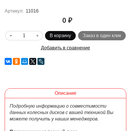
Артикул:
11016
0 ₽
В корзину
Заказ в один клик
Добавить в сравнение
Описание
Подробную информацию о совместимости
данных колесных дисков с вашей техникой Вы
можете получить у наших менеджеров.