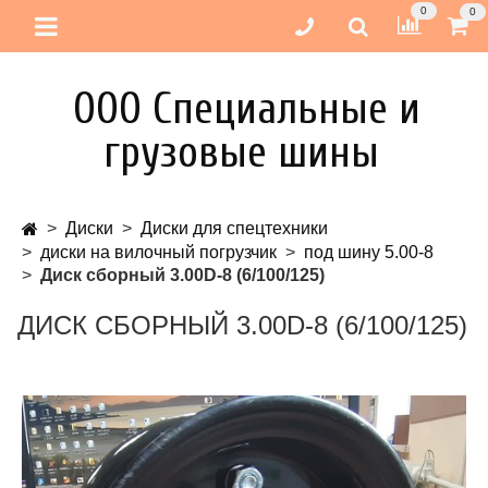
0
0
ООО Специальные и
грузовые шины
Диски
Диски для спецтехники
диски на вилочный погрузчик
под шину 5.00-8
Диск сборный 3.00D-8 (6/100/125)
ДИСК СБОРНЫЙ 3.00D-8 (6/100/125)