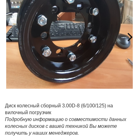
Диск колесный сборный 3.00D-8 (6/100/125) на
вилочный погрузчик
Подробную информацию о совместимости данных
колесных дисков с вашей техникой Вы можете
получить у наших менеджеров.