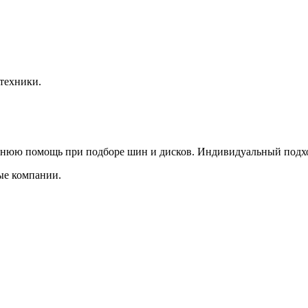
техники.
нюю помощь при подборе шин и дисков. Индивидуальный подхо
ые компании.