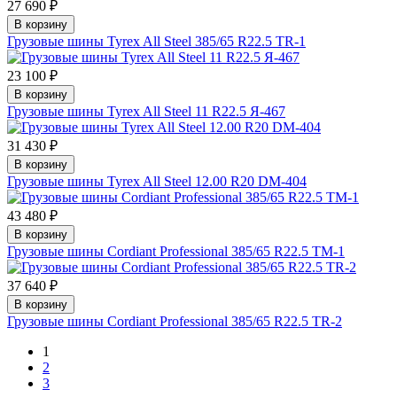
27 690 ₽
В корзину
Грузовые шины Tyrex All Steel 385/65 R22.5 TR-1
23 100 ₽
В корзину
Грузовые шины Tyrex All Steel 11 R22.5 Я-467
31 430 ₽
В корзину
Грузовые шины Tyrex All Steel 12.00 R20 DM-404
43 480 ₽
В корзину
Грузовые шины Cordiant Professional 385/65 R22.5 TM-1
37 640 ₽
В корзину
Грузовые шины Cordiant Professional 385/65 R22.5 TR-2
1
2
3