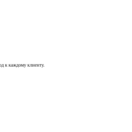
д к каждому клиенту.