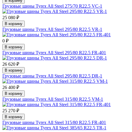
В корзину
Грузовые шины Tyrex All Steel 275/70 R22.5 VC-1
25 080 ₽
В корзину
Грузовые шины Tyrex All Steel 295/80 R22.5 VR-1
0 ₽
В корзину
Грузовые шины Tyrex All Steel 295/80 R22.5 FR-401
26 620 ₽
В корзину
Грузовые шины Tyrex All Steel 295/80 R22.5 DR-1
26 400 ₽
В корзину
Грузовые шины Tyrex All Steel 315/80 R22.5 VM-1
25 270 ₽
В корзину
Грузовые шины Tyrex All Steel 315/80 R22.5 FR-401