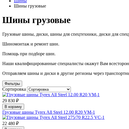
Шины
Шины грузовые
Шины грузовые
Грузовые шины, диски, шины для спецтехники, диски для спец
Шиномонтаж и ремонт шин.
Помощь при подборе шин.
Наши квалифицированные специалисты окажут Вам всесторон
Отправляем шины и диски в другие регионы через транспортн
Фильтры
Сортировка
29 830 ₽
В корзину
Грузовые шины Tyrex All Steel 12.00 R20 VM-1
22 480 ₽