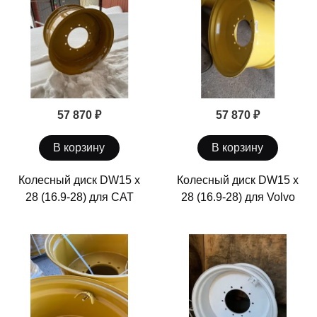
57 870 ₽
57 870 ₽
В корзину
В корзину
Колесный диск DW15 x
Колесный диск DW15 x
28 (16.9-28) для CAT
28 (16.9-28) для Volvo