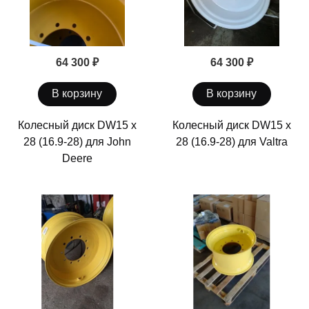
64 300 ₽
64 300 ₽
В корзину
В корзину
Колесный диск DW15 x
Колесный диск DW15 x
28 (16.9-28) для John
28 (16.9-28) для Valtra
Deere