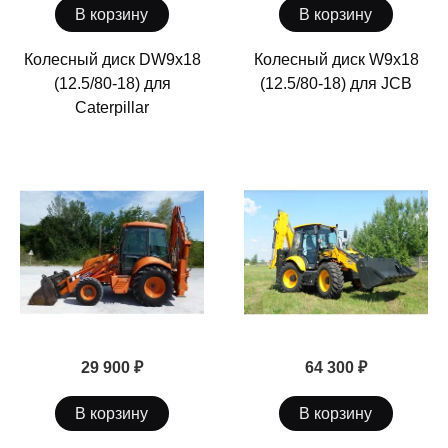
В корзину
В корзину
Колесный диск DW9x18
Колесный диск W9x18
(12.5/80-18) для
(12.5/80-18) для JCB
Caterpillar
29 900 ₽
64 300 ₽
В корзину
В корзину