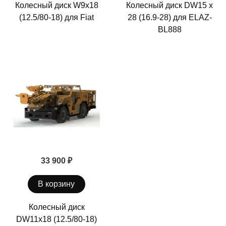
Колесный диск W9x18
Колесный диск DW15 x
(12.5/80-18) для Fiat
28 (16.9-28) для ELAZ-
BL888
33 900 ₽
В корзину
Колесный диск
DW11x18 (12.5/80-18)