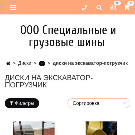
0
0
ООО Специальные и
грузовые шины
Диски
диски на экскаватор-погрузчик
-
ДИСКИ НА ЭКСКАВАТОР-
ПОГРУЗЧИК
Фильтры