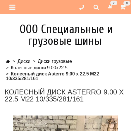
0
0
ООО Специальные и
грузовые шины
Диски
Диски грузовые
Колесные диски 9.00х22.5
Колесный диск Asterro 9.00 х 22.5 М22
10/335/281/161
КОЛЕСНЫЙ ДИСК ASTERRO 9.00 Х
22.5 М22 10/335/281/161