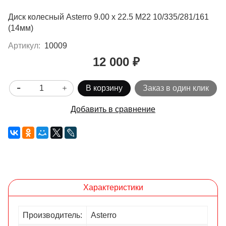
Диск колесный Asterro 9.00 х 22.5 М22 10/335/281/161
(14мм)
Артикул:
10009
12 000 ₽
В корзину
Заказ в один клик
Добавить в сравнение
Характеристики
Производитель:
Asterro