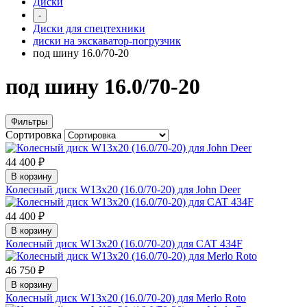
Диски
-
Диски для спецтехники
диски на экскаватор-погрузчик
под шину 16.0/70-20
под шину 16.0/70-20
Фильтры
Сортировка
44 400 ₽
В корзину
Колесный диск W13x20 (16.0/70-20) для John Deer
44 400 ₽
В корзину
Колесный диск W13x20 (16.0/70-20) для CAT 434F
46 750 ₽
В корзину
Колесный диск W13x20 (16.0/70-20) для Merlo Roto