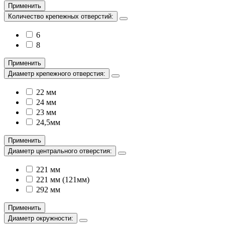
Применить
Количество крепежных отверстий:
6
8
Применить
Диаметр крепежного отверстия:
22 мм
24 мм
23 мм
24,5мм
Применить
Диаметр центрального отверстия:
221 мм
221 мм (121мм)
292 мм
Применить
Диаметр окружности: