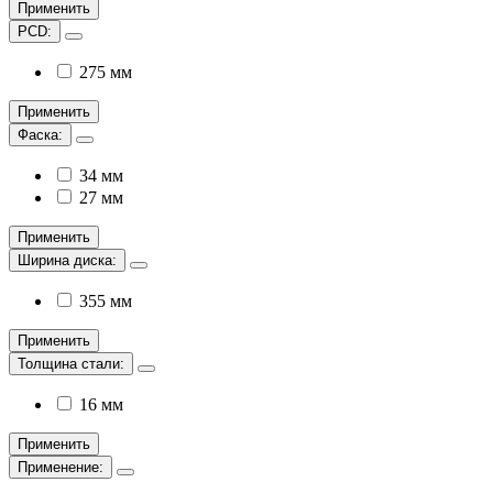
Применить
PCD:
275 мм
Применить
Фаска:
34 мм
27 мм
Применить
Ширина диска:
355 мм
Применить
Толщина стали:
16 мм
Применить
Применение: