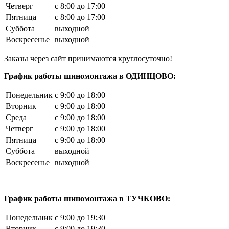
Четверг
с 8:00 до 17:00
Пятница
с 8:00 до 17:00
Суббота
выходной
Воскресенье
выходной
Заказы через сайт принимаются круглосуточно!
График работы шиномонтажа в ОДИНЦОВО:
Понедельник
с 9:00 до 18:00
Вторник
с 9:00 до 18:00
Среда
с 9:00 до 18:00
Четверг
с 9:00 до 18:00
Пятница
с 9:00 до 18:00
Суббота
выходной
Воскресенье
выходной
График работы шиномонтажа в ТУЧКОВО:
Понедельник
с 9:00 до 19:30
Вторник
с 9:00 до 19:30