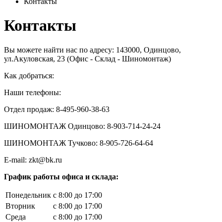
Контакты
Контакты
Вы можете найти нас по адресу:
143000, Одинцово,
ул.Акуловская, 23
(Офис - Склад - Шиномонтаж)
Как добраться:
Наши телефоны:
Отдел продаж: 8-495-960-38-63
ШИНОМОНТАЖ Одинцово:
8-903-714-24-24
ШИНОМОНТАЖ Тучково:
8-905-726-64-64
E-mail: zkt@bk.ru
График работы офиса и склада:
Понедельник
с 8:00 до 17:00
Вторник
с 8:00 до 17:00
Среда
с 8:00 до 17:00