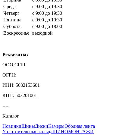
Среда
с 9:00 до 19:30
Четверг
с 9:00 до 19:30
Пятница
с 9:00 до 19:30
Суббота
с 9:00 до 18:00
Воскресенье
выходной
Реквизиты:
ООО СГШ
ОГРН:
ИНН: 5032153601
КПП: 503201001
----
Каталог
Новинки
Шины
Диски
Камеры
Ободная лента
Уплотнительные кольца
ШИНОМОНТАЖИ