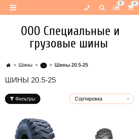
0
0
ООО Специальные и
грузовые шины
Шины
Шины 20.5-25
-
ШИНЫ 20.5-25
Фильтры