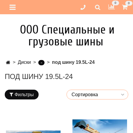
0
0
ООО Специальные и
грузовые шины
Диски
под шину 19.5L-24
-
ПОД ШИНУ 19.5L-24
Фильтры