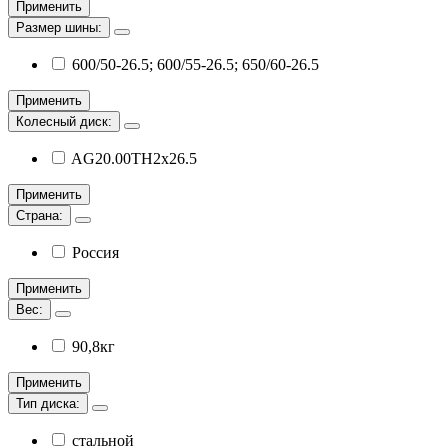
Применить
Размер шины:
600/50-26.5; 600/55-26.5; 650/60-26.5
Применить
Колесный диск:
AG20.00TH2x26.5
Применить
Страна:
Россия
Применить
Вес:
90,8кг
Применить
Тип диска:
стальной