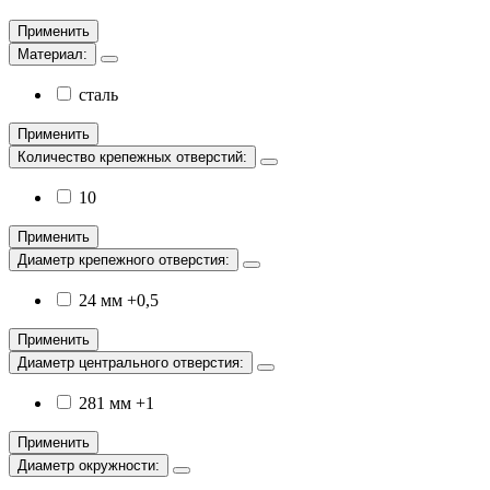
Применить
Материал:
сталь
Применить
Количество крепежных отверстий:
10
Применить
Диаметр крепежного отверстия:
24 мм +0,5
Применить
Диаметр центрального отверстия:
281 мм +1
Применить
Диаметр окружности: