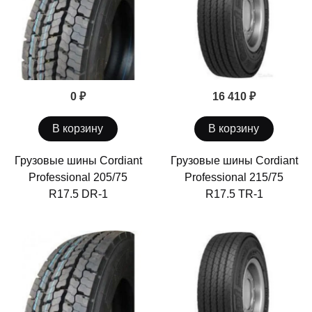
0 ₽
16 410 ₽
В корзину
В корзину
Грузовые шины Cordiant
Грузовые шины Cordiant
Professional 205/75
Professional 215/75
R17.5 DR-1
R17.5 TR-1