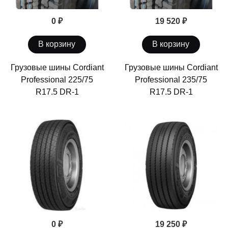
0 ₽
19 520 ₽
В корзину
В корзину
Грузовые шины Cordiant
Грузовые шины Cordiant
Professional 225/75
Professional 235/75
R17.5 DR-1
R17.5 DR-1
0 ₽
19 250 ₽