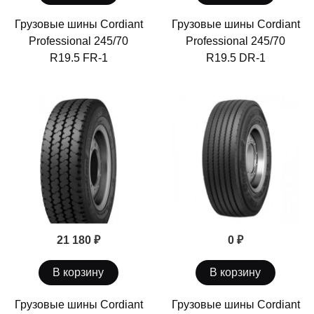
Грузовые шины Cordiant
Грузовые шины Cordiant
Professional 245/70
Professional 245/70
R19.5 FR-1
R19.5 DR-1
21 180 ₽
0 ₽
В корзину
В корзину
Грузовые шины Cordiant
Грузовые шины Cordiant