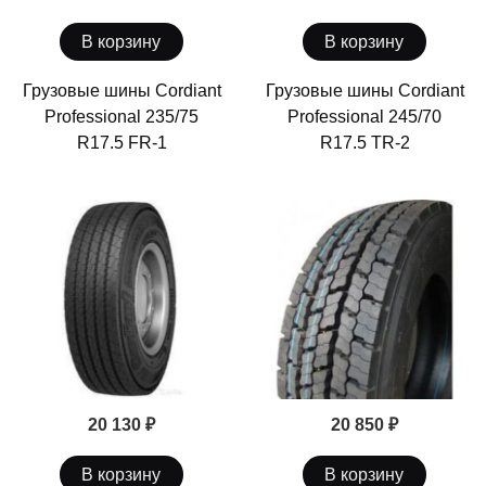
В корзину
В корзину
Грузовые шины Cordiant
Грузовые шины Cordiant
Professional 235/75
Professional 245/70
R17.5 FR-1
R17.5 TR-2
20 130 ₽
20 850 ₽
В корзину
В корзину