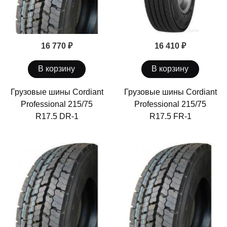
16 770 ₽
16 410 ₽
В корзину
В корзину
Грузовые шины Cordiant
Грузовые шины Cordiant
Professional 215/75
Professional 215/75
R17.5 DR-1
R17.5 FR-1