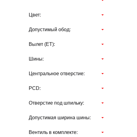
Цвет:
Допустимый обод:
Вылет (ЕТ):
Шины:
Центральное отверстие:
PCD:
Отверстие под шпильку:
Допустимая ширина шины:
Вентиль в комплекте: