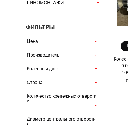
ШИНОМОНТАЖИ
ФИЛЬТРЫ
Цена
Производитель:
Колесн
9.0
Колесный диск:
10
Страна:
Количество крепежных отверсти
й:
Диаметр центрального отверсти
я: