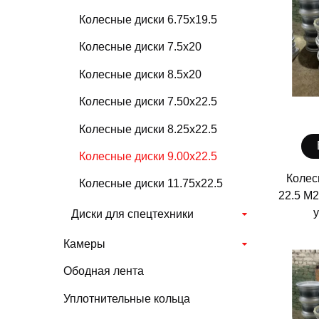
Колесные диски 6.75х19.5
Колесные диски 7.5х20
Колесные диски 8.5х20
Колесные диски 7.50х22.5
Колесные диски 8.25х22.5
Колесные диски 9.00х22.5
Колес
Колесные диски 11.75х22.5
22.5 М2
Диски для спецтехники
Камеры
Ободная лента
Уплотнительные кольца