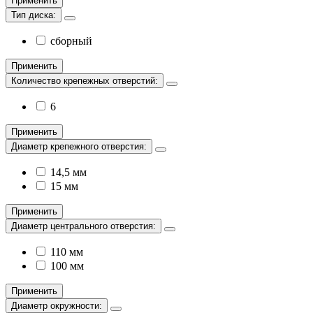
Применить
Тип диска:
сборный
Применить
Количество крепежных отверстий:
6
Применить
Диаметр крепежного отверстия:
14,5 мм
15 мм
Применить
Диаметр центрального отверстия:
110 мм
100 мм
Применить
Диаметр окружности: