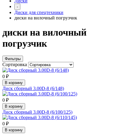
Диски
-
Диски для спецтехники
диски на вилочный погрузчик
диски на вилочный
погрузчик
Фильтры
Сортировка
0 ₽
В корзину
Диск сборный 3.00D-8 (6/148)
0 ₽
В корзину
Диск сборный 3.00D-8 (6/100/125)
0 ₽
В корзину