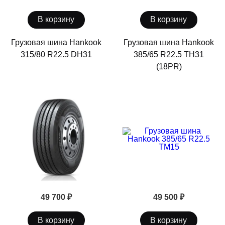
В корзину
В корзину
Грузовая шина Hankook
Грузовая шина Hankook
315/80 R22.5 DH31
385/65 R22.5 TH31
(18PR)
49 700 ₽
49 500 ₽
В корзину
В корзину