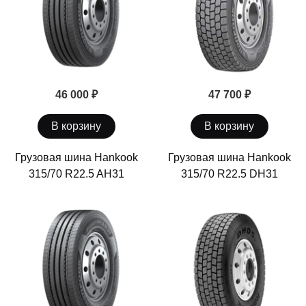
46 000 ₽
47 700 ₽
В корзину
В корзину
Грузовая шина Hankook
Грузовая шина Hankook
315/70 R22.5 AH31
315/70 R22.5 DH31