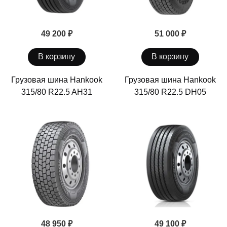
49 200 ₽
51 000 ₽
В корзину
В корзину
Грузовая шина Hankook
Грузовая шина Hankook
315/80 R22.5 AH31
315/80 R22.5 DH05
48 950 ₽
49 100 ₽