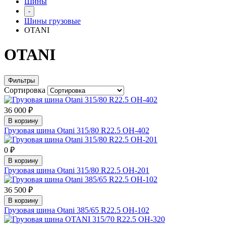
Шины
-
Шины грузовые
OTANI
OTANI
Фильтры
Сортировка
36 000 ₽
В корзину
Грузовая шина Otani 315/80 R22.5 OH-402
0 ₽
В корзину
Грузовая шина Otani 315/80 R22.5 OH-201
36 500 ₽
В корзину
Грузовая шина Otani 385/65 R22.5 OH-102