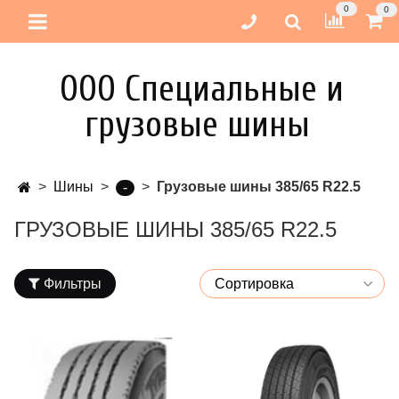
0
0
ООО Специальные и
грузовые шины
Шины
Грузовые шины 385/65 R22.5
-
ГРУЗОВЫЕ ШИНЫ 385/65 R22.5
Фильтры