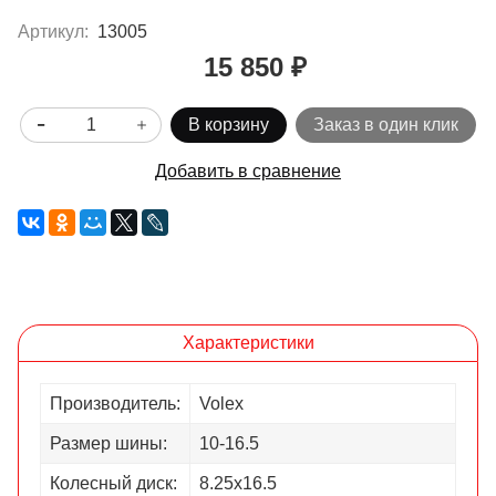
Артикул:
13005
15 850 ₽
В корзину
Заказ в один клик
Добавить в сравнение
Характеристики
Производитель:
Volex
Размер шины:
10-16.5
Колесный диск:
8.25х16.5