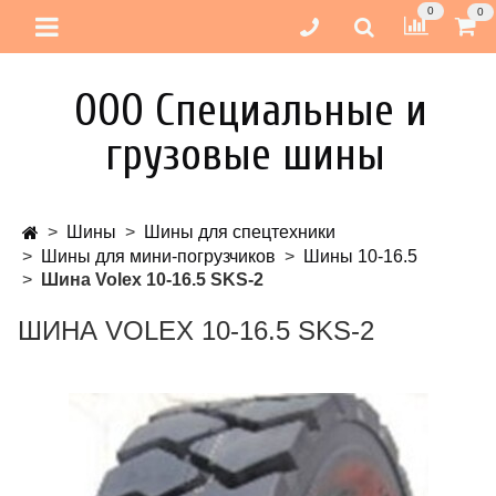
0
0
ООО Специальные и
грузовые шины
Шины
Шины для спецтехники
Шины для мини-погрузчиков
Шины 10-16.5
Шина Volex 10-16.5 SKS-2
ШИНА VOLEX 10-16.5 SKS-2