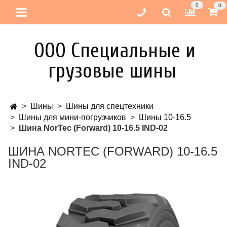
0
0
ООО Специальные и
грузовые шины
Шины
Шины для спецтехники
Шины для мини-погрузчиков
Шины 10-16.5
Шина NorTec (Forward) 10-16.5 IND-02
ШИНА NORTEC (FORWARD) 10-16.5
IND-02