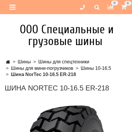
0
0
ООО Специальные и
грузовые шины
Шины
Шины для спецтехники
Шины для мини-погрузчиков
Шины 10-16.5
Шина NorTec 10-16.5 ER-218
ШИНА NORTEC 10-16.5 ER-218