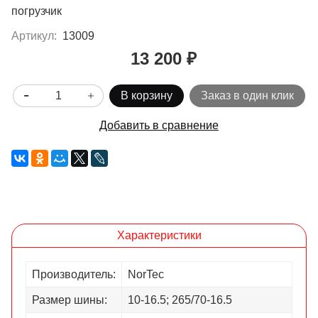
погрузчик
Артикул:
13009
13 200 ₽
В корзину
Заказ в один клик
Добавить в сравнение
Характеристики
Производитель:
NorTec
Размер шины:
10-16.5; 265/70-16.5