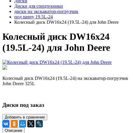
Диски
Диски для спецтехники
диски на экскаватор-погрузчик
под шину 19.5L-24
Колесный диск DW16х24 (19.5L-24) для John Deere
Колесный диск DW16х24
(19.5L-24) для John Deere
Колесный диск DW16х24 (19.5L-24) на экскаватор-погрузчик
John Deere 325L
Диски под заказ
Добавить в сравнение
Описание