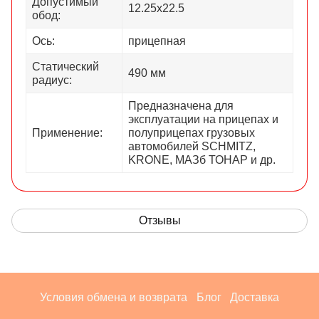
Допустимый
12.25х22.5
обод:
Ось:
прицепная
Статический
490 мм
радиус:
Предназначена для
эксплуатации на прицепах и
Применение:
полуприцепах грузовых
автомобилей SCHMITZ,
KRONE, МАЗб ТОНАР и др.
Отзывы
Условия обмена и возврата
Блог
Доставка