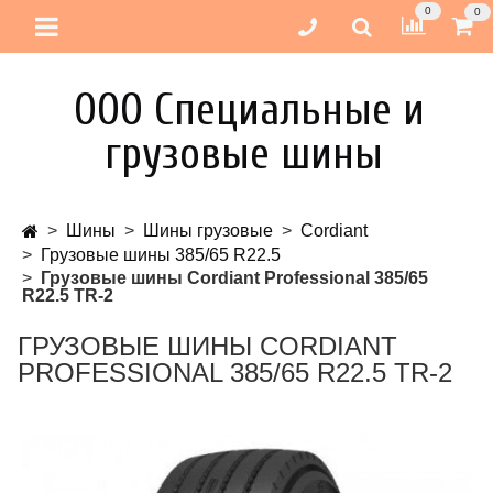
0
0
ООО Специальные и
грузовые шины
Шины
Шины грузовые
Cordiant
Грузовые шины 385/65 R22.5
Грузовые шины Cordiant Professional 385/65
R22.5 TR-2
ГРУЗОВЫЕ ШИНЫ CORDIANT
PROFESSIONAL 385/65 R22.5 TR-2