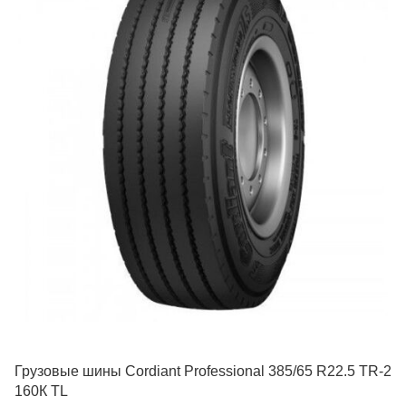
Грузовые шины Cordiant Professional 385/65 R22.5 TR-2
160К TL