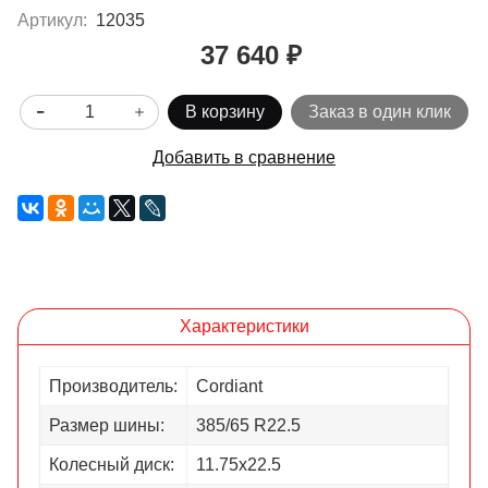
Артикул:
12035
37 640 ₽
В корзину
Заказ в один клик
Добавить в сравнение
Характеристики
Производитель:
Cordiant
Размер шины:
385/65 R22.5
Колесный диск:
11.75х22.5