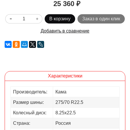
25 360 ₽
В корзину
Заказ в один клик
Добавить в сравнение
Характеристики
Производитель:
Кама
Размер шины:
275/70 R22.5
Колесный диск:
8.25х22.5
Страна:
Россия