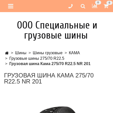
0
0
ООО Специальные и
грузовые шины
Шины
Шины грузовые
КАМА
Грузовые шины 275/70 R22.5
Грузовая шина Кама 275/70 R22.5 NR 201
ГРУЗОВАЯ ШИНА КАМА 275/70
R22.5 NR 201