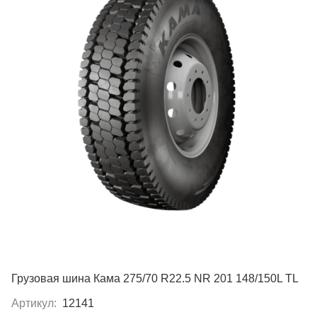
Грузовая шина Кама 275/70 R22.5 NR 201 148/150L TL
Артикул:
12141