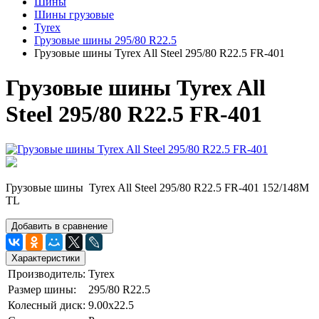
Шины
Шины грузовые
Tyrex
Грузовые шины 295/80 R22.5
Грузовые шины Tyrex All Steel 295/80 R22.5 FR-401
Грузовые шины Tyrex All
Steel 295/80 R22.5 FR-401
Грузовые шины Tyrex All Steel 295/80 R22.5 FR-401 152/148M
TL
Добавить в сравнение
Характеристики
Производитель:
Tyrex
Размер шины:
295/80 R22.5
Колесный диск:
9.00х22.5