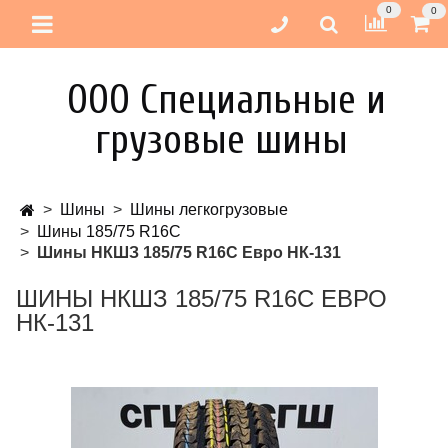
0
0
ООО Специальные и
грузовые шины
Шины
Шины легкогрузовые
Шины 185/75 R16C
Шины НКШЗ 185/75 R16C Евро НК-131
ШИНЫ НКШЗ 185/75 R16C ЕВРО
НК-131