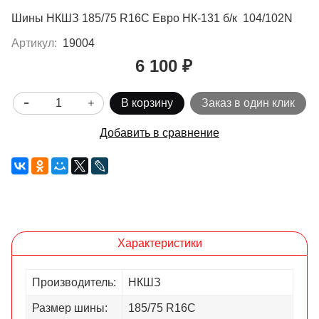
Шины НКШЗ 185/75 R16C Евро НК-131 б/к 104/102N
Артикул:
19004
6 100 ₽
В корзину
Заказ в один клик
Добавить в сравнение
Характеристики
Производитель:
НКШЗ
Размер шины:
185/75 R16С