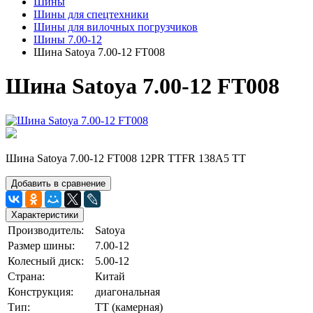
Шины
Шины для спецтехники
Шины для вилочных погрузчиков
Шины 7.00-12
Шина Satoya 7.00-12 FT008
Шина Satoya 7.00-12 FT008
Шина Satoya 7.00-12 FT008 12PR TTFR 138A5 TT
Добавить в сравнение
Характеристики
Производитель:
Satoya
Размер шины:
7.00-12
Колесный диск:
5.00-12
Страна:
Китай
Конструкция:
диагональная
Тип:
ТТ (камерная)