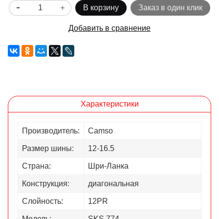
В корзину
Заказ в один клик
Добавить в сравнение
Характеристики
Производитель:
Camso
Размер шины:
12-16.5
Страна:
Шри-Ланка
Конструкция:
диагональная
Слойность:
12PR
Модель:
SKS 774