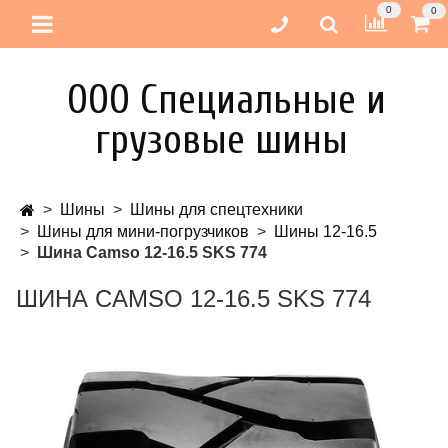
0
0
ООО Специальные и
грузовые шины
Шины
Шины для спецтехники
Шины для мини-погрузчиков
Шины 12-16.5
Шина Camso 12-16.5 SKS 774
ШИНА CAMSO 12-16.5 SKS 774