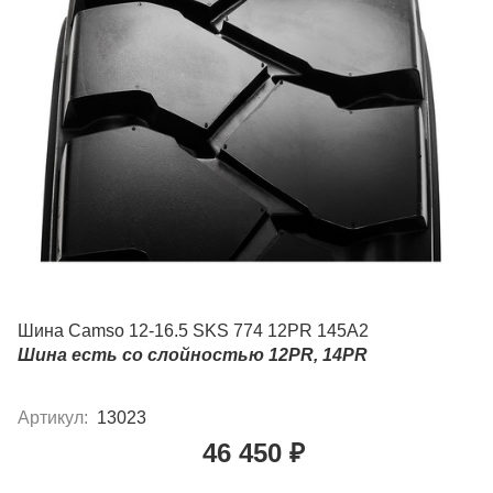
Шина Camso 12-16.5 SKS 774 12PR 145A2
Шина есть со слойностью 12PR, 14PR
Артикул:
13023
46 450 ₽