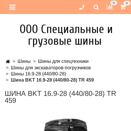
0
0
ООО Специальные и
грузовые шины
Шины
Шины для спецтехники
Шины для экскаваторов-погрузчиков
Шины 16.9-28 (440/80-28)
Шина BKT 16.9-28 (440/80-28) TR 459
ШИНА BKT 16.9-28 (440/80-28) TR
459