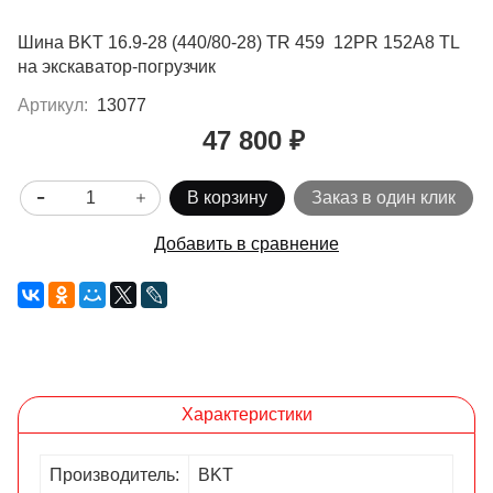
Шина BKT 16.9-28 (440/80-28) TR 459 12PR 152A8 TL
на экскаватор-погрузчик
Артикул:
13077
47 800 ₽
В корзину
Заказ в один клик
Добавить в сравнение
Характеристики
Производитель:
BKT