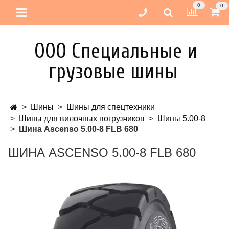
0
0
ООО Специальные и
грузовые шины
Шины
Шины для спецтехники
Шины для вилочных погрузчиков
Шины 5.00-8
Шина Ascenso 5.00-8 FLB 680
ШИНА ASCENSO 5.00-8 FLB 680