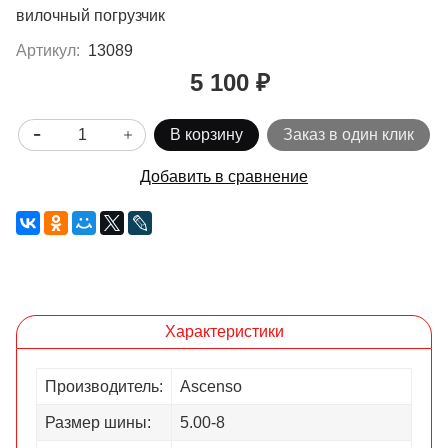
вилочный погрузчик
Артикул:
13089
5 100 ₽
В корзину
Заказ в один клик
Добавить в сравнение
Характеристики
Производитель:
Ascenso
Размер шины:
5.00-8