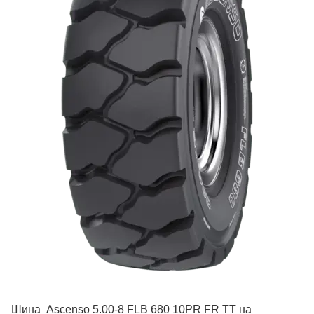
Шина Ascenso 5.00-8 FLB 680 10PR FR TT на