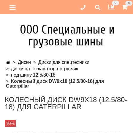
0
0
ООО Специальные и
грузовые шины
Диски
Диски для спецтехники
диски на экскаватор-погрузчик
под шину 12.5/80-18
Колесный диск DW9x18 (12.5/80-18) для
Caterpillar
КОЛЕСНЫЙ ДИСК DW9X18 (12.5/80-
18) ДЛЯ CATERPILLAR
10%