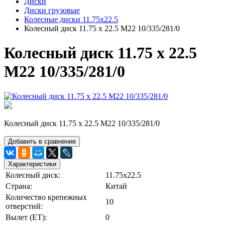
Диски
Диски грузовые
Колесные диски 11.75х22.5
Колесный диск 11.75 х 22.5 М22 10/335/281/0
Колесный диск 11.75 х 22.5
М22 10/335/281/0
Колесный диск 11.75 х 22.5 М22 10/335/281/0
Добавить в сравнение
Характеристики
Колесный диск:
11.75х22.5
Страна:
Китай
Количество крепежных
10
отверстий:
Вылет (ЕТ):
0