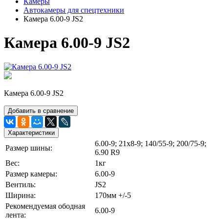
Камеры
Автокамеры для спецтехники
Камера 6.00-9 JS2
Камера 6.00-9 JS2
Камера 6.00-9 JS2
Добавить в сравнение
Характеристики
6.00-9; 21х8-9; 140/55-9; 200/75-9;
Размер шины:
6.90 R9
Вес:
1кг
Размер камеры:
6.00-9
Вентиль:
JS2
Ширина:
170мм +/-5
Рекомендуемая ободная
6.00-9
лента: