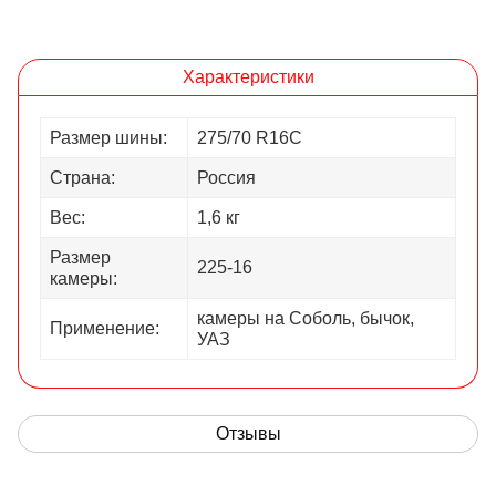
Характеристики
Размер шины:
275/70 R16С
Страна:
Россия
Вес:
1,6 кг
Размер
225-16
камеры:
камеры на Соболь, бычок,
Применение:
УАЗ
Отзывы