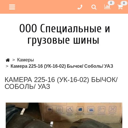
0
0
ООО Специальные и
грузовые шины
Камеры
Камера 225-16 (УК-16-02) Бычок/ Соболь/ УАЗ
КАМЕРА 225-16 (УК-16-02) БЫЧОК/
СОБОЛЬ/ УАЗ