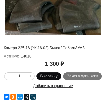
Камера 225-16 (УК-16-02) Бычок/ Соболь/ УАЗ
Артикул:
14010
1 300 ₽
В корзину
Заказ в один клик
Добавить в сравнение