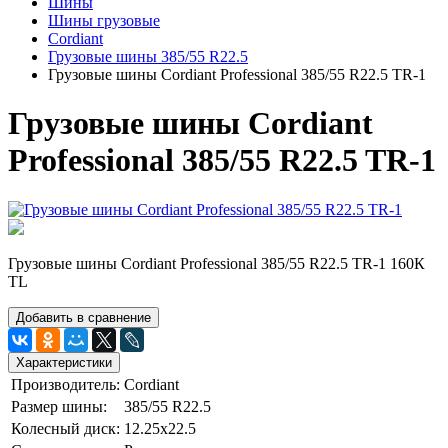
Шины
Шины грузовые
Cordiant
Грузовые шины 385/55 R22.5
Грузовые шины Cordiant Professional 385/55 R22.5 TR-1
Грузовые шины Cordiant
Professional 385/55 R22.5 TR-1
Грузовые шины Cordiant Professional 385/55 R22.5 TR-1 160К
TL
Добавить в сравнение
Характеристики
Производитель:
Cordiant
Размер шины:
385/55 R22.5
Колесный диск:
12.25х22.5