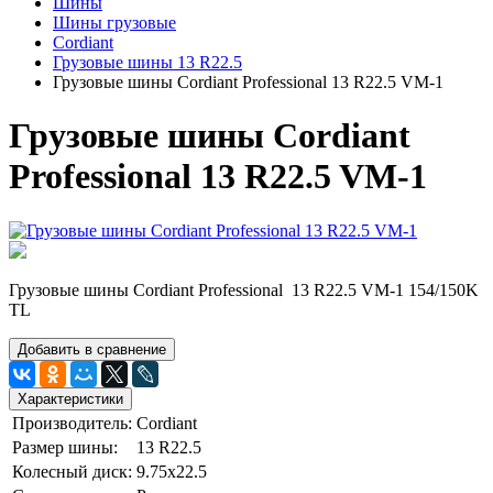
Шины
Шины грузовые
Cordiant
Грузовые шины 13 R22.5
Грузовые шины Cordiant Professional 13 R22.5 VM-1
Грузовые шины Cordiant
Professional 13 R22.5 VM-1
Грузовые шины Cordiant Professional 13 R22.5 VM-1 154/150K
TL
Добавить в сравнение
Характеристики
Производитель:
Cordiant
Размер шины:
13 R22.5
Колесный диск:
9.75х22.5