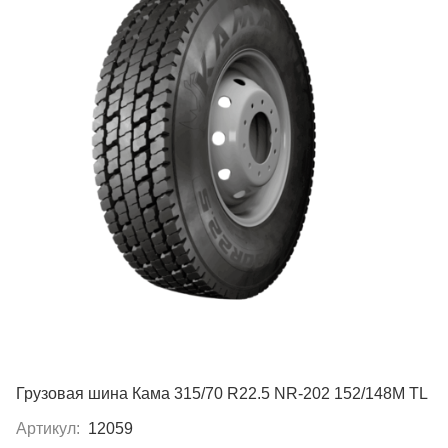
Грузовая шина Кама 315/70 R22.5 NR-202 152/148M TL
Артикул:
12059