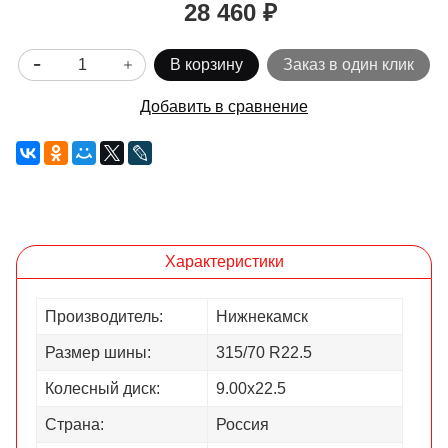
28 460 ₽
В корзину
Заказ в один клик
Добавить в сравнение
Характеристики
Производитель:
Нижнекамск
Размер шины:
315/70 R22.5
Колесный диск:
9.00х22.5
Страна:
Россия