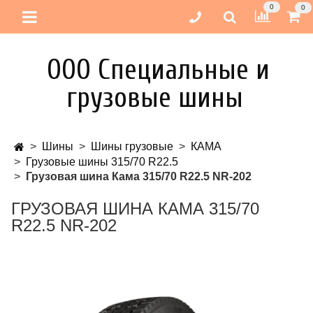
0
0
ООО Специальные и
грузовые шины
Шины
Шины грузовые
КАМА
Грузовые шины 315/70 R22.5
Грузовая шина Кама 315/70 R22.5 NR-202
ГРУЗОВАЯ ШИНА КАМА 315/70
R22.5 NR-202