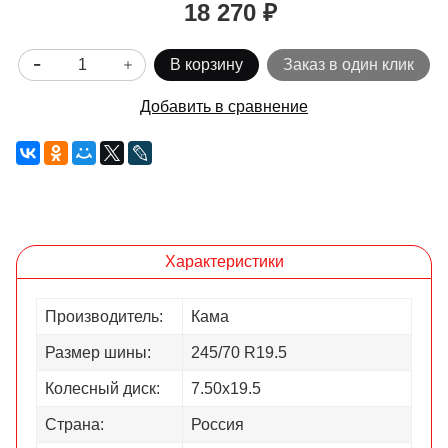
18 270 ₽
В корзину
Заказ в один клик
Добавить в сравнение
Характеристики
Производитель:
Кама
Размер шины:
245/70 R19.5
Колесный диск:
7.50х19.5
Страна:
Россия