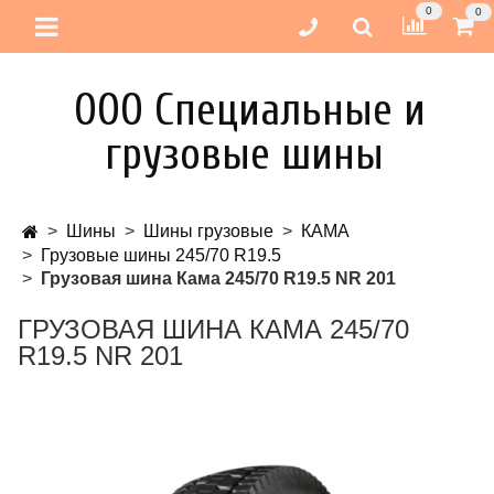
0
0
ООО Специальные и
грузовые шины
Шины
Шины грузовые
КАМА
Грузовые шины 245/70 R19.5
Грузовая шина Кама 245/70 R19.5 NR 201
ГРУЗОВАЯ ШИНА КАМА 245/70
R19.5 NR 201