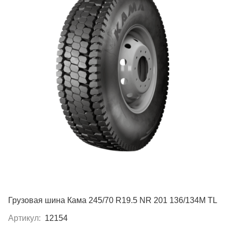
Грузовая шина Кама 245/70 R19.5 NR 201 136/134M TL
Артикул:
12154