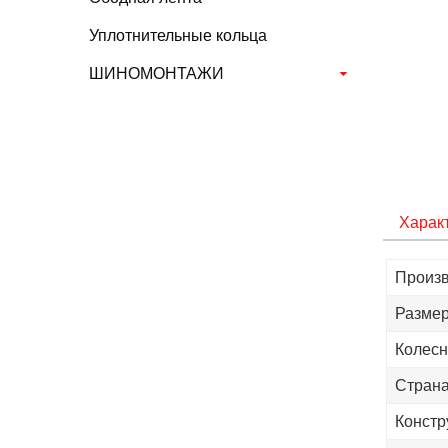
Уплотнительные кольца
ШИНОМОНТАЖИ
Харак
Произв
Размер
Колесн
Страна
Констр