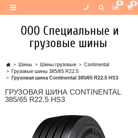
0
0
ООО Специальные и
грузовые шины
Шины
Шины грузовые
Continental
Грузовые шины 385/65 R22.5
Грузовая шина Continental 385/65 R22.5 HS3
ГРУЗОВАЯ ШИНА CONTINENTAL
385/65 R22.5 HS3