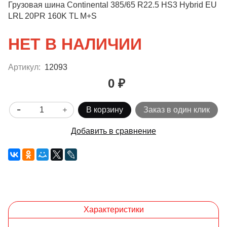
Грузовая шина Continental 385/65 R22.5 HS3 Hybrid EU
LRL 20PR 160K TL M+S
НЕТ В НАЛИЧИИ
Артикул:
12093
0 ₽
В корзину
Заказ в один клик
Добавить в сравнение
Характеристики