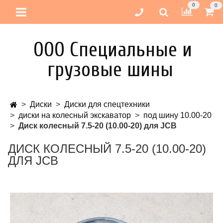
0
0
ООО Специальные и
грузовые шины
Диски
Диски для спецтехники
диски на колесный экскаватор
под шину 10.00-20
Диск колесный 7.5-20 (10.00-20) для JCB
ДИСК КОЛЕСНЫЙ 7.5-20 (10.00-20)
ДЛЯ JCB