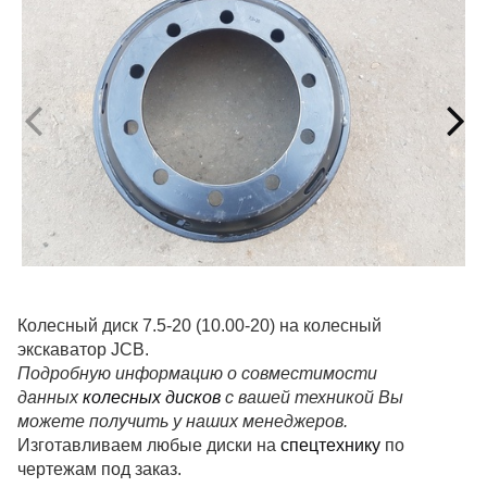
Колесный диск 7.5-20 (10.00-20) на колесный
экскаватор JCB.
Подробную информацию о совместимости
данных
колесных дисков
с вашей техникой Вы
можете получить у наших менеджеров.
Изготавливаем любые диски на
спецтехнику
по
чертежам под заказ.