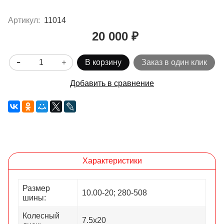
Артикул:
11014
20 000 ₽
В корзину
Заказ в один клик
Добавить в сравнение
Характеристики
Размер
10.00-20; 280-508
шины:
Колесный
7.5х20