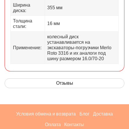
Ширина
355 мм
диска:
Толщина
16 мм
стали:
колесный диск
устанавливается на
Применение:
экскаваторы-погрузчики Merlo
Roto 3316 и их аналоги под
шину размером 16.0/70-20
Отзывы
Условия обмена и возврата
Блог
Доставка
Оплата
Контакты