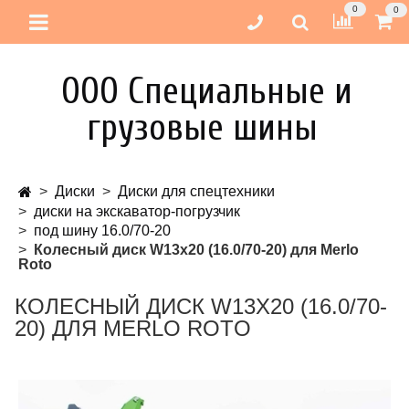
0
0
ООО Специальные и
грузовые шины
Диски
Диски для спецтехники
диски на экскаватор-погрузчик
под шину 16.0/70-20
Колесный диск W13x20 (16.0/70-20) для Merlo
Roto
КОЛЕСНЫЙ ДИСК W13X20 (16.0/70-
20) ДЛЯ MERLO ROTO