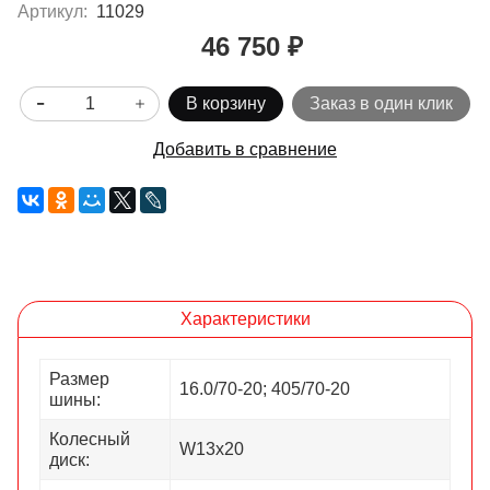
Артикул:
11029
46 750 ₽
В корзину
Заказ в один клик
Добавить в сравнение
Характеристики
Размер
16.0/70-20; 405/70-20
шины:
Колесный
W13х20
диск: