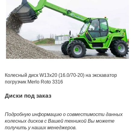
Колесный диск W13x20 (16.0/70-20) на экскаватор
погрузчик Merlo Roto 3316
Диски под заказ
Подробную информацию о совместимости данных
колесных дисков с Вашей техникой Вы можете
получить у наших менеджеров.