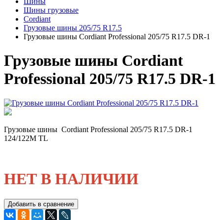
Шины
Шины грузовые
Cordiant
Грузовые шины 205/75 R17.5
Грузовые шины Cordiant Professional 205/75 R17.5 DR-1
Грузовые шины Cordiant
Professional 205/75 R17.5 DR-1
Грузовые шины Cordiant Professional 205/75 R17.5 DR-1
124/122M TL
НЕТ В НАЛИЧИИ
Добавить в сравнение