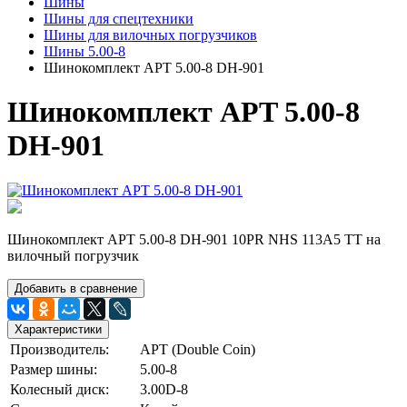
Шины
Шины для спецтехники
Шины для вилочных погрузчиков
Шины 5.00-8
Шинокомплект APT 5.00-8 DH-901
Шинокомплект APT 5.00-8
DH-901
Шинокомплект APT 5.00-8 DH-901 10PR NHS 113A5 TT на
вилочный погрузчик
Добавить в сравнение
Характеристики
Производитель:
APT (Double Coin)
Размер шины:
5.00-8
Колесный диск:
3.00D-8