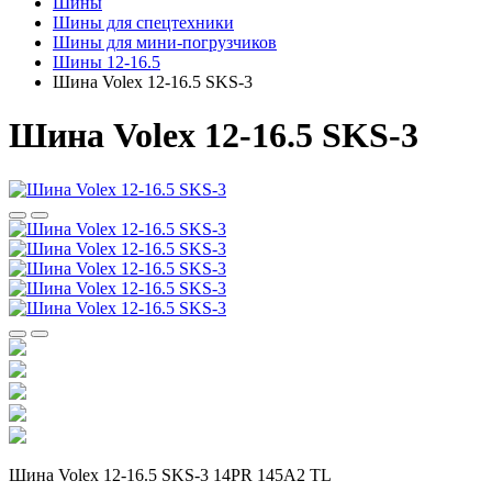
Шины
Шины для спецтехники
Шины для мини-погрузчиков
Шины 12-16.5
Шина Volex 12-16.5 SKS-3
Шина Volex 12-16.5 SKS-3
Шина Volex 12-16.5 SKS-3 14PR 145A2 TL